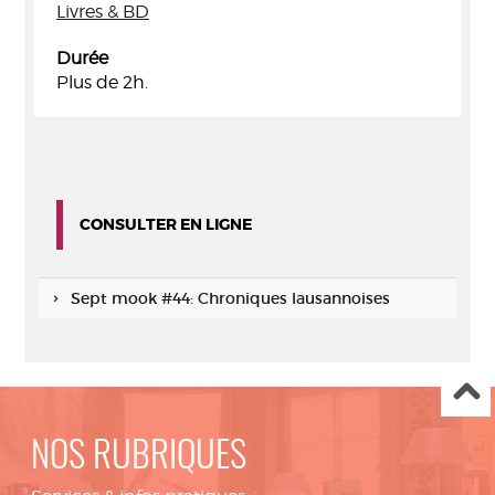
Livres & BD
Durée
Plus de 2h.
CONSULTER EN LIGNE
Sept mook #44: Chroniques lausannoises
NOS RUBRIQUES