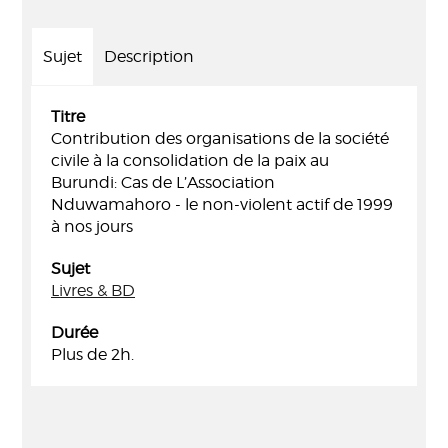
Sujet
Description
Titre
Contribution des organisations de la société
civile à la consolidation de la paix au
Burundi: Cas de L’Association
Nduwamahoro - le non-violent actif de 1999
à nos jours
Sujet
Livres & BD
Durée
Plus de 2h.