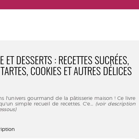
E ET DESSERTS : RECETTES SUCRÉES,
 TARTES, COOKIES ET AUTRES DÉLICES
 l'univers gourmand de la pâtisserie maison ! Ce livre
qu'un simple recueil de recettes. C'e
... (voir description
essous)
iption