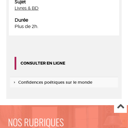
Sujet
Livres & BD
Durée
Plus de 2h.
CONSULTER EN LIGNE
Confidences poétiques sur le monde
NOS RUBRIQUES