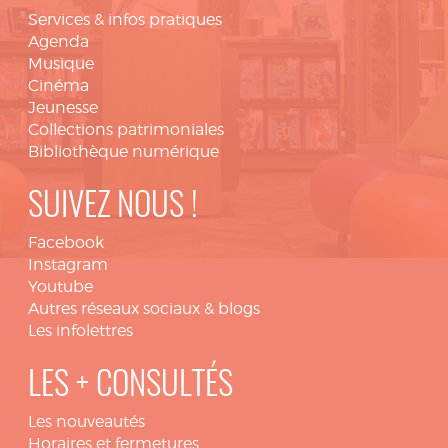
Services & infos pratiques
Agenda
Musique
Cinéma
Jeunesse
Collections patrimoniales
Bibliothèque numérique
SUIVEZ NOUS !
Facebook
Instagram
Youtube
Autres réseaux sociaux & blogs
Les infolettres
LES + CONSULTÉS
Les nouveautés
Horaires et fermetures