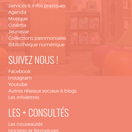
Services & infos pratiques
Agenda
Musique
Cinéma
Jeunesse
Collections patrimoniales
Bibliothèque numérique
SUIVEZ NOUS !
Facebook
Instagram
Youtube
Autres réseaux sociaux & blogs
Les infolettres
LES + CONSULTÉS
Les nouveautés
Horaires et fermetures