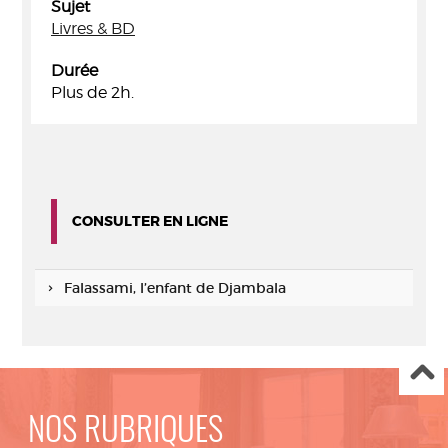
Sujet
Livres & BD
Durée
Plus de 2h.
CONSULTER EN LIGNE
Falassami, l’enfant de Djambala
NOS RUBRIQUES