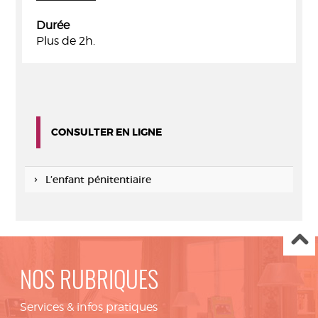
Durée
Plus de 2h.
CONSULTER EN LIGNE
L’enfant pénitentiaire
NOS RUBRIQUES
Services & infos pratiques