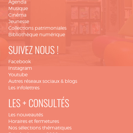
Agenda
Musique
Cinéma
Jeunesse
Collections patrimoniales
Bibliothèque numérique
SUIVEZ NOUS !
Facebook
Instagram
Youtube
Autres réseaux sociaux & blogs
Les infolettres
LES + CONSULTÉS
Les nouveautés
Horaires et fermetures
Nos sélections thématiques