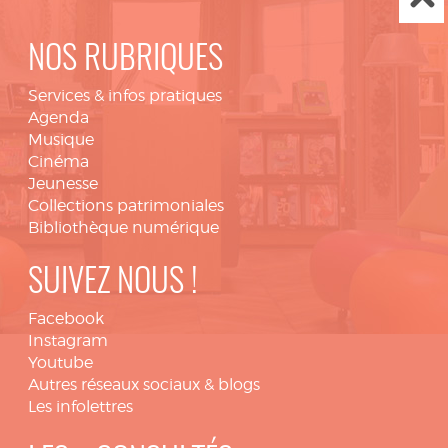
NOS RUBRIQUES
Services & infos pratiques
Agenda
Musique
Cinéma
Jeunesse
Collections patrimoniales
Bibliothèque numérique
SUIVEZ NOUS !
Facebook
Instagram
Youtube
Autres réseaux sociaux & blogs
Les infolettres