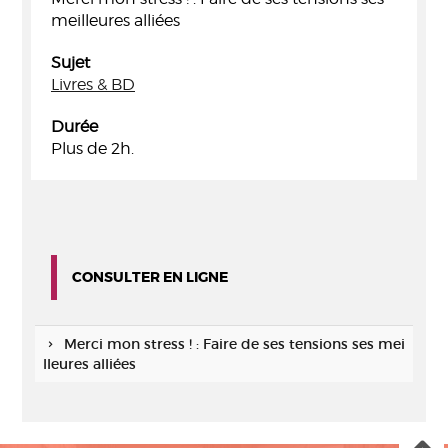
meilleures alliées
Sujet
Livres & BD
Durée
Plus de 2h.
CONSULTER EN LIGNE
Merci mon stress ! : Faire de ses tensions ses mei
lleures alliées