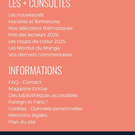
LES + CONSULTÉS
Les nouveautés
Horaires et fermetures
Nos sélections thématiques
Prix des lecteurs 2026
Les coups de coeur 2025
Les Mordus du Manga
Vos derniers commentaires
INFORMATIONS
FAQ
-
Contact
Magazine EnVue
Des bibliothèques accessibles
Foreign in Paris ?
Cookies
-
Données personnelles
Mentions légales
Plan du site