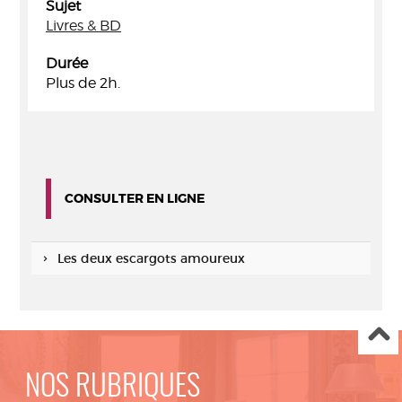
Sujet
Livres & BD
Durée
Plus de 2h.
CONSULTER EN LIGNE
Les deux escargots amoureux
NOS RUBRIQUES