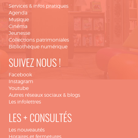
Services & infos pratiques
Agenda
Musique
Cinéma
Jeunesse
Collections patrimoniales
Bibliothèque numérique
SUIVEZ NOUS !
Facebook
Instagram
Youtube
Autres réseaux sociaux & blogs
Les infolettres
LES + CONSULTÉS
Les nouveautés
Horaires et fermetures