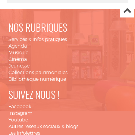
NOS RUBRIQUES
Services & infos pratiques
Agenda
Musique
Cinéma
Jeunesse
Collections patrimoniales
Bibliothèque numérique
SUIVEZ NOUS !
Facebook
Instagram
Youtube
Autres réseaux sociaux & blogs
Les infolettres