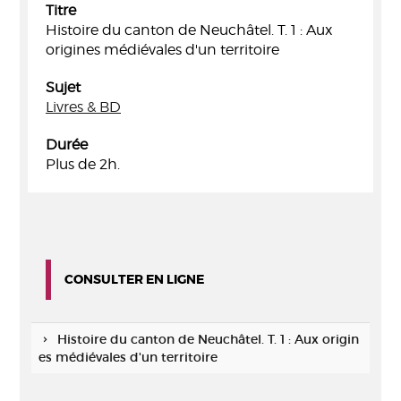
Titre
Histoire du canton de Neuchâtel. T. 1 : Aux
origines médiévales d'un territoire
Sujet
Livres & BD
Durée
Plus de 2h.
CONSULTER EN LIGNE
Histoire du canton de Neuchâtel. T. 1 : Aux origin
es médiévales d'un territoire