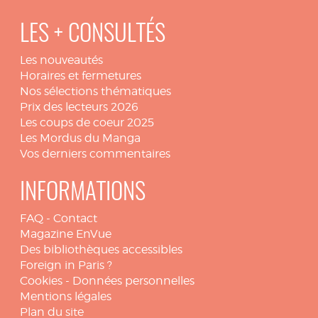
LES + CONSULTÉS
Les nouveautés
Horaires et fermetures
Nos sélections thématiques
Prix des lecteurs 2026
Les coups de coeur 2025
Les Mordus du Manga
Vos derniers commentaires
INFORMATIONS
FAQ
-
Contact
Magazine EnVue
Des bibliothèques accessibles
Foreign in Paris ?
Cookies
-
Données personnelles
Mentions légales
Plan du site