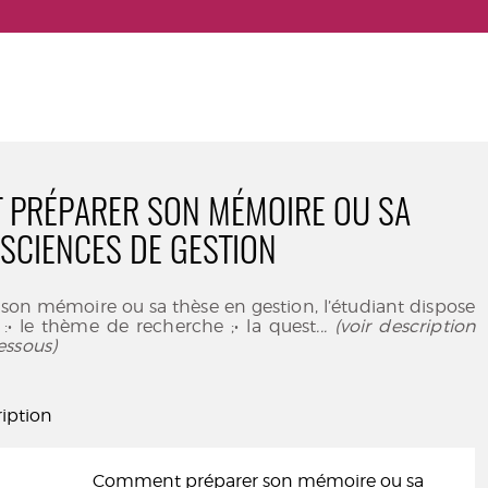
 PRÉPARER SON MÉMOIRE OU SA
 SCIENCES DE GESTION
son mémoire ou sa thèse en gestion, l’étudiant dispose
 :• le thème de recherche ;• la quest
... (voir description
essous)
iption
Comment préparer son mémoire ou sa