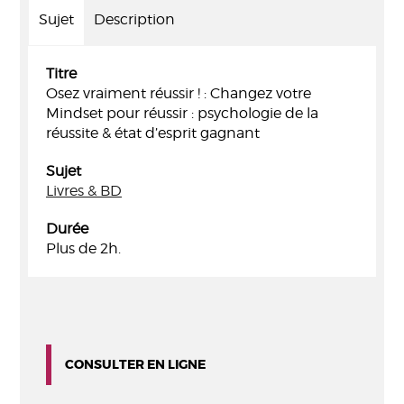
Sujet
Description
Titre
Osez vraiment réussir ! : Changez votre
Mindset pour réussir : psychologie de la
réussite & état d’esprit gagnant
Sujet
Livres & BD
Durée
Plus de 2h.
CONSULTER EN LIGNE