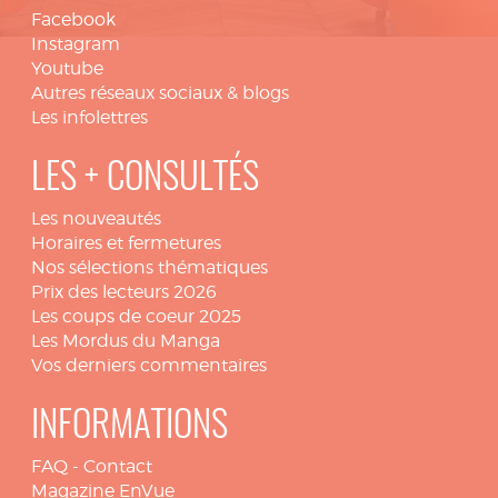
Facebook
Instagram
Youtube
Autres réseaux sociaux & blogs
Les infolettres
LES + CONSULTÉS
Les nouveautés
Horaires et fermetures
Nos sélections thématiques
Prix des lecteurs 2026
Les coups de coeur 2025
Les Mordus du Manga
Vos derniers commentaires
INFORMATIONS
FAQ
-
Contact
Magazine EnVue