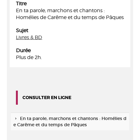
Titre
En ta parole, marchons et chantons :
Homélies de Carême et du temps de Pâques
Sujet
Livres & BD
Durée
Plus de 2h.
CONSULTER EN LIGNE
En ta parole, marchons et chantons : Homélies d
e Carême et du temps de Pâques