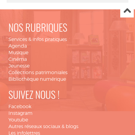
NOS RUBRIQUES
Services & infos pratiques
Agenda
Musique
Cinéma
Jeunesse
Collections patrimoniales
Bibliothèque numérique
SUIVEZ NOUS !
Facebook
Instagram
Youtube
Autres réseaux sociaux & blogs
Les infolettres