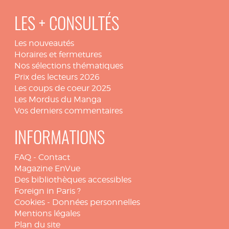
LES + CONSULTÉS
Les nouveautés
Horaires et fermetures
Nos sélections thématiques
Prix des lecteurs 2026
Les coups de coeur 2025
Les Mordus du Manga
Vos derniers commentaires
INFORMATIONS
FAQ
-
Contact
Magazine EnVue
Des bibliothèques accessibles
Foreign in Paris ?
Cookies
-
Données personnelles
Mentions légales
Plan du site