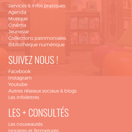
Services & infos pratiques
Agenda
Musique
Cinéma
Jeunesse
Collections patrimoniales
Bibliothèque numérique
SUIVEZ NOUS !
Facebook
Instagram
Youtube
Autres réseaux sociaux & blogs
Les infolettres
LES + CONSULTÉS
Les nouveautés
Horaires et fermetures