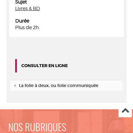
Sujet
Livres & BD
Durée
Plus de 2h.
CONSULTER EN LIGNE
La folie à deux, ou folie communiquée
NOS RUBRIQUES