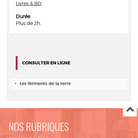
Livres & BD
Durée
Plus de 2h.
CONSULTER EN LIGNE
Les ferments de la terre
NOS RUBRIQUES