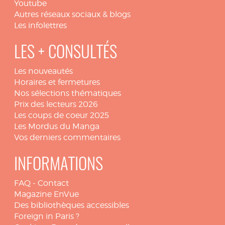
Youtube
Autres réseaux sociaux & blogs
Les infolettres
LES + CONSULTÉS
Les nouveautés
Horaires et fermetures
Nos sélections thématiques
Prix des lecteurs 2026
Les coups de coeur 2025
Les Mordus du Manga
Vos derniers commentaires
INFORMATIONS
FAQ
-
Contact
Magazine EnVue
Des bibliothèques accessibles
Foreign in Paris ?