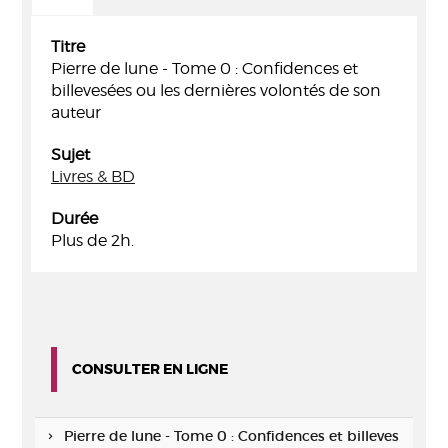
Titre
Pierre de lune - Tome 0 : Confidences et
billevesées ou les dernières volontés de son
auteur
Sujet
Livres & BD
Durée
Plus de 2h.
CONSULTER EN LIGNE
Pierre de lune - Tome 0 : Confidences et billeves