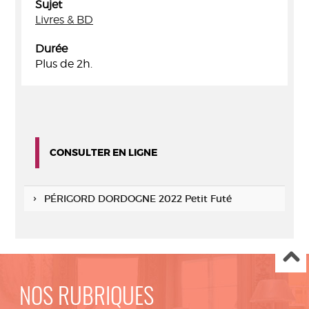
Sujet
Livres & BD
Durée
Plus de 2h.
CONSULTER EN LIGNE
PÉRIGORD DORDOGNE 2022 Petit Futé
NOS RUBRIQUES