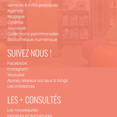
Services & infos pratiques
Agenda
Musique
Cinéma
Jeunesse
Collections patrimoniales
Bibliothèque numérique
SUIVEZ NOUS !
Facebook
Instagram
Youtube
Autres réseaux sociaux & blogs
Les infolettres
LES + CONSULTÉS
Les nouveautés
Horaires et fermetures