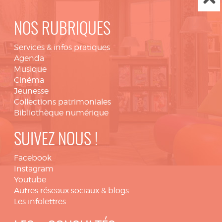
NOS RUBRIQUES
Services & infos pratiques
Agenda
Musique
Cinéma
Jeunesse
Collections patrimoniales
Bibliothèque numérique
SUIVEZ NOUS !
Facebook
Instagram
Youtube
Autres réseaux sociaux & blogs
Les infolettres