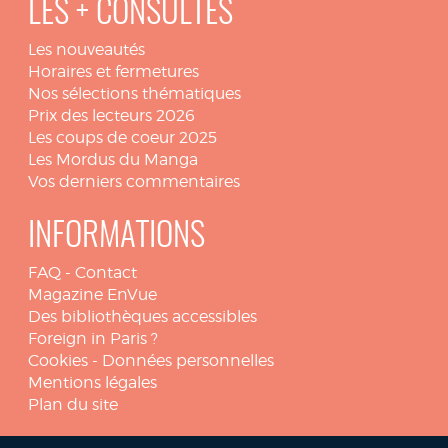
LES + CONSULTÉS
Les nouveautés
Horaires et fermetures
Nos sélections thématiques
Prix des lecteurs 2026
Les coups de coeur 2025
Les Mordus du Manga
Vos derniers commentaires
INFORMATIONS
FAQ
-
Contact
Magazine EnVue
Des bibliothèques accessibles
Foreign in Paris ?
Cookies
-
Données personnelles
Mentions légales
Plan du site