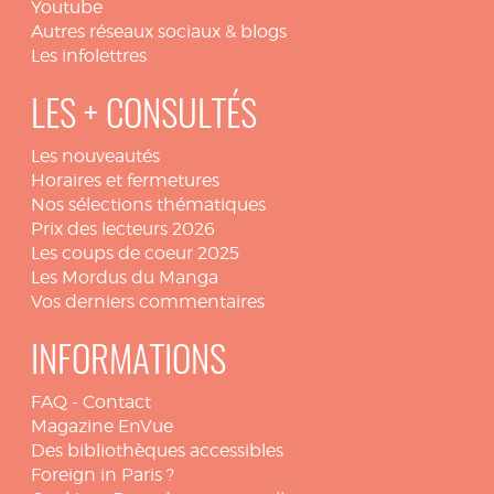
Youtube
Autres réseaux sociaux & blogs
Les infolettres
LES + CONSULTÉS
Les nouveautés
Horaires et fermetures
Nos sélections thématiques
Prix des lecteurs 2026
Les coups de coeur 2025
Les Mordus du Manga
Vos derniers commentaires
INFORMATIONS
FAQ
-
Contact
Magazine EnVue
Des bibliothèques accessibles
Foreign in Paris ?