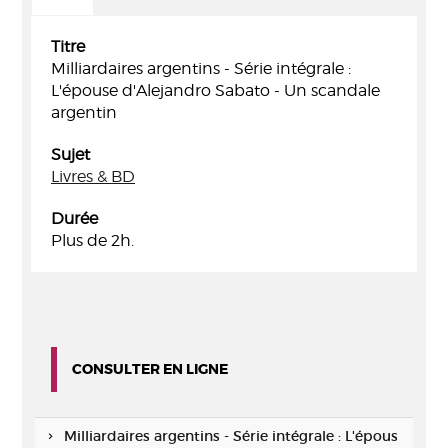
Titre
Milliardaires argentins - Série intégrale :
L'épouse d'Alejandro Sabato - Un scandale
argentin
Sujet
Livres & BD
Durée
Plus de 2h.
CONSULTER EN LIGNE
Milliardaires argentins - Série intégrale : L'épous