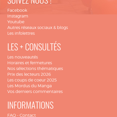
SUIVEZ NOUS !
Facebook
Instagram
Youtube
Autres réseaux sociaux & blogs
Les infolettres
LES + CONSULTÉS
Les nouveautés
Horaires et fermetures
Nos sélections thématiques
Prix des lecteurs 2026
Les coups de coeur 2025
Les Mordus du Manga
Vos derniers commentaires
INFORMATIONS
FAQ
-
Contact