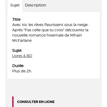
Sujet
Description
Titre
Avec toi, les rêves fleurissent sous la neige :
Après "Pas celle que tu crois" découvrez la
nouvelle romance hivernale de Mhairi
McFarlane
Sujet
Livres & BD
Durée
Plus de 2h.
CONSULTER EN LIGNE