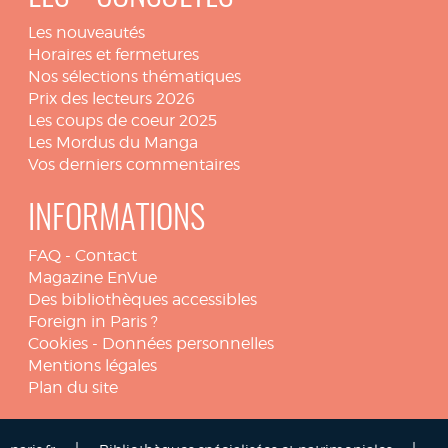
Les nouveautés
Horaires et fermetures
Nos sélections thématiques
Prix des lecteurs 2026
Les coups de coeur 2025
Les Mordus du Manga
Vos derniers commentaires
INFORMATIONS
FAQ
-
Contact
Magazine EnVue
Des bibliothèques accessibles
Foreign in Paris ?
Cookies
-
Données personnelles
Mentions légales
Plan du site