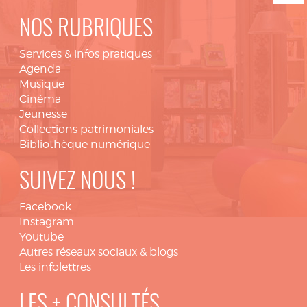
NOS RUBRIQUES
Services & infos pratiques
Agenda
Musique
Cinéma
Jeunesse
Collections patrimoniales
Bibliothèque numérique
SUIVEZ NOUS !
Facebook
Instagram
Youtube
Autres réseaux sociaux & blogs
Les infolettres
LES + CONSULTÉS