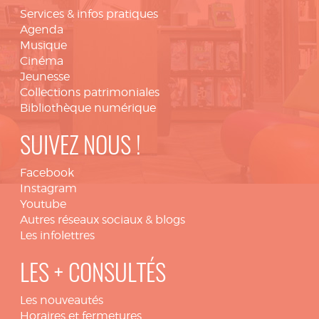
Services & infos pratiques
Agenda
Musique
Cinéma
Jeunesse
Collections patrimoniales
Bibliothèque numérique
SUIVEZ NOUS !
Facebook
Instagram
Youtube
Autres réseaux sociaux & blogs
Les infolettres
LES + CONSULTÉS
Les nouveautés
Horaires et fermetures