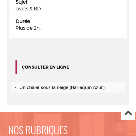
Sujet
Livres & BD
Durée
Plus de 2h.
CONSULTER EN LIGNE
Un chalet sous la neige (Harlequin Azur)
NOS RUBRIQUES