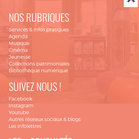
NOS RUBRIQUES
Services & infos pratiques
Agenda
Musique
Cinéma
Jeunesse
Collections patrimoniales
Bibliothèque numérique
SUIVEZ NOUS !
Facebook
Instagram
Youtube
Autres réseaux sociaux & blogs
Les infolettres