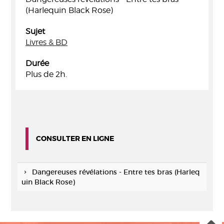
(Harlequin Black Rose)
Sujet
Livres & BD
Durée
Plus de 2h.
CONSULTER EN LIGNE
Dangereuses révélations - Entre tes bras (Harleq
uin Black Rose)