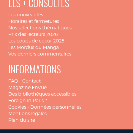
LES + CONSULTÉS
Les nouveautés
Horaires et fermetures
Nos sélections thématiques
Prix des lecteurs 2026
Les coups de coeur 2025
Les Mordus du Manga
Vos derniers commentaires
INFORMATIONS
FAQ
-
Contact
Magazine EnVue
Des bibliothèques accessibles
Foreign in Paris ?
Cookies
-
Données personnelles
Mentions légales
Plan du site