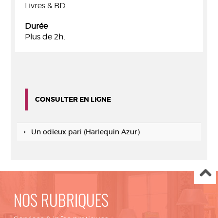
Livres & BD
Durée
Plus de 2h.
CONSULTER EN LIGNE
Un odieux pari (Harlequin Azur)
NOS RUBRIQUES