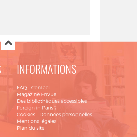
S
INFORMATIONS
FAQ
-
Contact
Magazine EnVue
Des bibliothèques accessibles
Foreign in Paris ?
Cookies
-
Données personnelles
Mentions légales
Plan du site