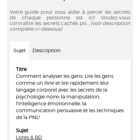
Votre guide pour vous aider à percer les secrets
de chaque personne est ici! Voulez-vous
connaître les secrets cachés po
... (voir description
complète ci-dessous)
Sujet
Description
Titre
Comment analyser les gens: Lire les gens
comme un livre et lire rapidement leur
langage corporel avec les secrets de la
psychologie noire, la manipulation,
l'intelligence émotionnelle, la
communication persuasive et les techniques
de la PNL!
Sujet
Livres & BD