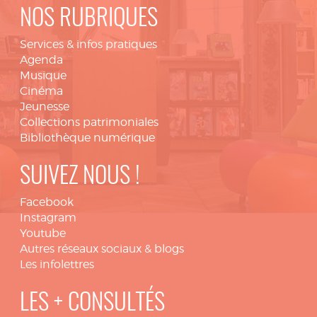
NOS RUBRIQUES
Services & infos pratiques
Agenda
Musique
Cinéma
Jeunesse
Collections patrimoniales
Bibliothèque numérique
SUIVEZ NOUS !
Facebook
Instagram
Youtube
Autres réseaux sociaux & blogs
Les infolettres
LES + CONSULTÉS