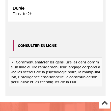
Durée
Plus de 2h.
CONSULTER EN LIGNE
Comment analyser les gens: Lire les gens comm
e un livre et lire rapidement leur langage corporel a
vec les secrets de la psychologie noire, la manipulat
ion, l'intelligence émotionnelle, la communication
persuasive et les techniques de la PNL!