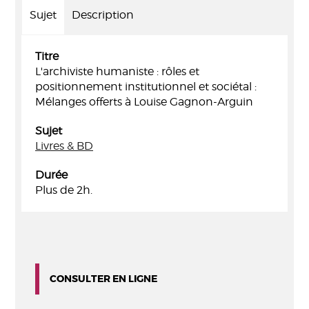
Sujet
Description
Titre
L'archiviste humaniste : rôles et
positionnement institutionnel et sociétal :
Mélanges offerts à Louise Gagnon-Arguin
Sujet
Livres & BD
Durée
Plus de 2h.
CONSULTER EN LIGNE