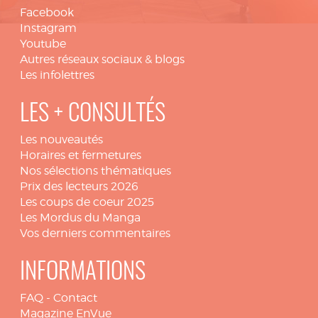
Facebook
Instagram
Youtube
Autres réseaux sociaux & blogs
Les infolettres
LES + CONSULTÉS
Les nouveautés
Horaires et fermetures
Nos sélections thématiques
Prix des lecteurs 2026
Les coups de coeur 2025
Les Mordus du Manga
Vos derniers commentaires
INFORMATIONS
FAQ
-
Contact
Magazine EnVue