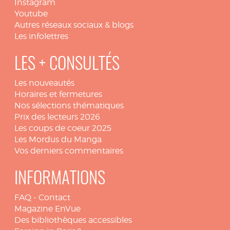
Instagram
Youtube
Autres réseaux sociaux & blogs
Les infolettres
LES + CONSULTÉS
Les nouveautés
Horaires et fermetures
Nos sélections thématiques
Prix des lecteurs 2026
Les coups de coeur 2025
Les Mordus du Manga
Vos derniers commentaires
INFORMATIONS
FAQ
-
Contact
Magazine EnVue
Des bibliothèques accessibles