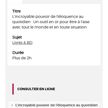
Titre
L'incroyable pouvoir de l'éloquence au
quotidien : Un outil en or pour être à l'aise
avec tout le monde et en toute situation
Sujet
Livres & BD
Durée
Plus de 2h.
CONSULTER EN LIGNE
L'incroyable pouvoir de l'éloquence au quotidien