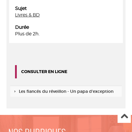
Sujet
Livres & BD
Durée
Plus de 2h.
CONSULTER EN LIGNE
Les fiancés du réveillon - Un papa d'exception