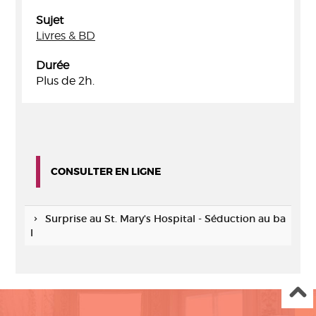
Sujet
Livres & BD
Durée
Plus de 2h.
CONSULTER EN LIGNE
Surprise au St. Mary's Hospital - Séduction au ba
l