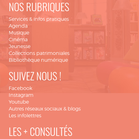
NOS RUBRIQUES
Services & infos pratiques
Agenda
Musique
Cinéma
Jeunesse
Collections patrimoniales
Bibliothèque numérique
SUIVEZ NOUS !
Facebook
Instagram
Youtube
Autres réseaux sociaux & blogs
Les infolettres
LES + CONSULTÉS