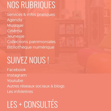
NOS RUBRIQUES
Services & infos pratiques
Agenda
Musique
Cinéma
Jeunesse
Collections patrimoniales
Bibliothèque numérique
SUIVEZ NOUS !
Facebook
Instagram
Youtube
Autres réseaux sociaux & blogs
Les infolettres
LES + CONSULTÉS