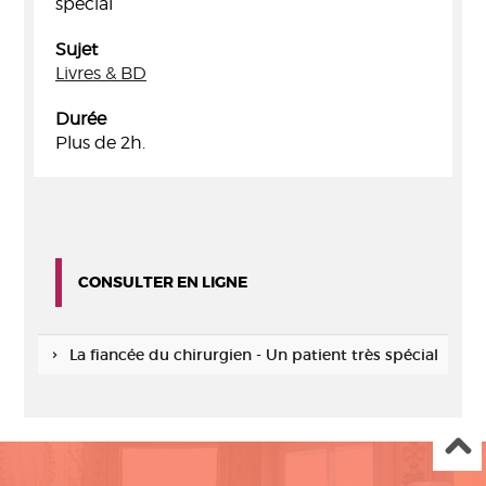
spécial
Sujet
Livres & BD
Durée
Plus de 2h.
CONSULTER EN LIGNE
La fiancée du chirurgien - Un patient très spécial