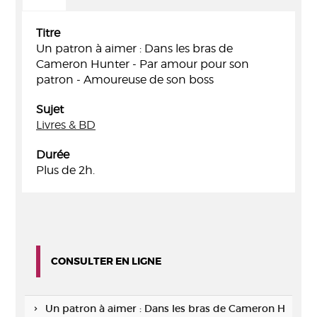
Titre
Un patron à aimer : Dans les bras de
Cameron Hunter - Par amour pour son
patron - Amoureuse de son boss
Sujet
Livres & BD
Durée
Plus de 2h.
CONSULTER EN LIGNE
Un patron à aimer : Dans les bras de Cameron H