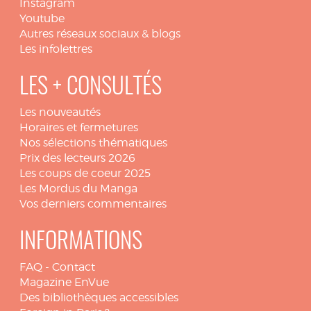
Instagram
Youtube
Autres réseaux sociaux & blogs
Les infolettres
LES + CONSULTÉS
Les nouveautés
Horaires et fermetures
Nos sélections thématiques
Prix des lecteurs 2026
Les coups de coeur 2025
Les Mordus du Manga
Vos derniers commentaires
INFORMATIONS
FAQ
-
Contact
Magazine EnVue
Des bibliothèques accessibles