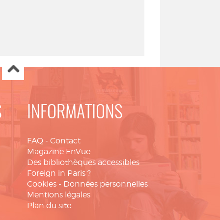
S
INFORMATIONS
FAQ
-
Contact
Magazine EnVue
Des bibliothèques accessibles
Foreign in Paris ?
Cookies
-
Données personnelles
Mentions légales
Plan du site