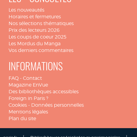
Les nouveautés
Horaires et fermetures
Nos sélections thématiques
Prix des lecteurs 2026
Les coups de coeur 2025
Les Mordus du Manga
Vos derniers commentaires
INFORMATIONS
FAQ
-
Contact
Magazine EnVue
Des bibliothèques accessibles
Foreign in Paris ?
Cookies
-
Données personnelles
Mentions légales
Plan du site