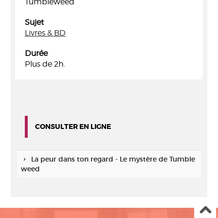
Tumbleweed
Sujet
Livres & BD
Durée
Plus de 2h.
CONSULTER EN LIGNE
La peur dans ton regard - Le mystère de Tumble
weed