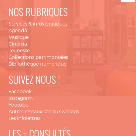
NOS RUBRIQUES
Services & infos pratiques
Agenda
Musique
Cinéma
Jeunesse
Collections patrimoniales
Bibliothèque numérique
SUIVEZ NOUS !
Facebook
Instagram
Youtube
Autres réseaux sociaux & blogs
Les infolettres
LES + CONSULTÉS