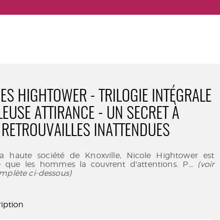
DES HIGHTOWER - TRILOGIE INTÉGRALE
LEUSE ATTIRANCE - UN SECRET À
 RETROUVAILLES INATTENDUES
a haute société de Knoxville, Nicole Hightower est
e que les hommes la couvrent d'attentions. P
... (voir
mplète ci-dessous)
iption