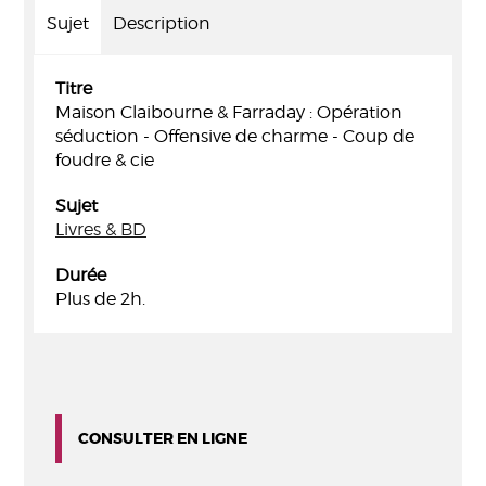
Sujet
Description
Titre
Maison Claibourne & Farraday : Opération
séduction - Offensive de charme - Coup de
foudre & cie
Sujet
Livres & BD
Durée
Plus de 2h.
CONSULTER EN LIGNE