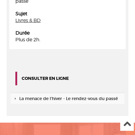
passé
Sujet
Livres & BD
Durée
Plus de 2h.
CONSULTER EN LIGNE
La menace de l'hiver - Le rendez-vous du passé