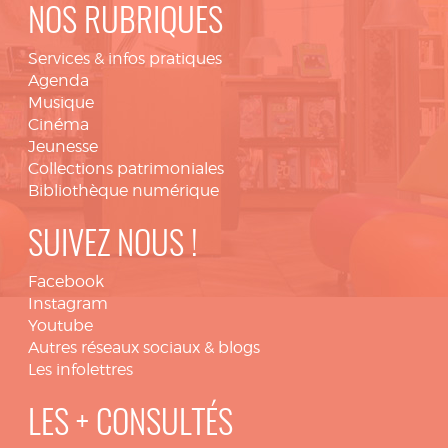
NOS RUBRIQUES
Services & infos pratiques
Agenda
Musique
Cinéma
Jeunesse
Collections patrimoniales
Bibliothèque numérique
SUIVEZ NOUS !
Facebook
Instagram
Youtube
Autres réseaux sociaux & blogs
Les infolettres
LES + CONSULTÉS