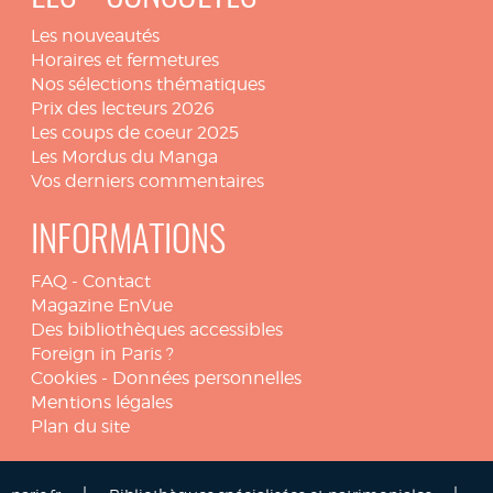
Les nouveautés
Horaires et fermetures
Nos sélections thématiques
Prix des lecteurs 2026
Les coups de coeur 2025
Les Mordus du Manga
Vos derniers commentaires
INFORMATIONS
FAQ
-
Contact
Magazine EnVue
Des bibliothèques accessibles
Foreign in Paris ?
Cookies
-
Données personnelles
Mentions légales
Plan du site