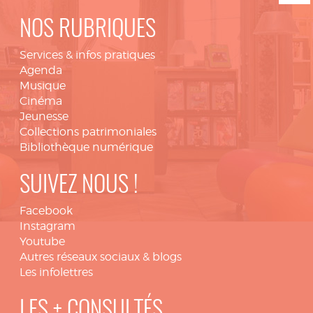
NOS RUBRIQUES
Services & infos pratiques
Agenda
Musique
Cinéma
Jeunesse
Collections patrimoniales
Bibliothèque numérique
SUIVEZ NOUS !
Facebook
Instagram
Youtube
Autres réseaux sociaux & blogs
Les infolettres
LES + CONSULTÉS