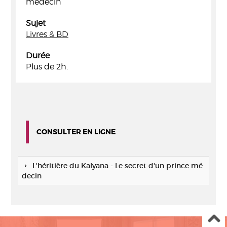
médecin
Sujet
Livres & BD
Durée
Plus de 2h.
CONSULTER EN LIGNE
L'héritière du Kalyana - Le secret d'un prince mé
decin