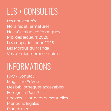
LES + CONSULTÉS
Les nouveautés
Horaires et fermetures
Nos sélections thématiques
Prix des lecteurs 2026
Les coups de coeur 2025
Les Mordus du Manga
Vos derniers commentaires
INFORMATIONS
FAQ
-
Contact
Magazine EnVue
Des bibliothèques accessibles
Foreign in Paris ?
Cookies
-
Données personnelles
Mentions légales
Plan du site