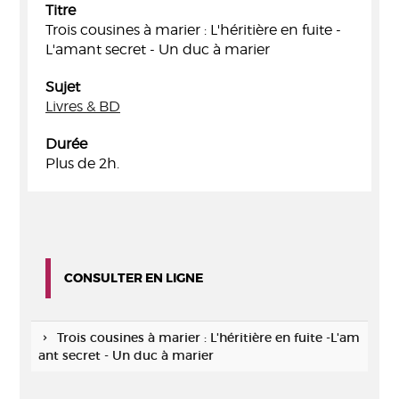
Titre
Trois cousines à marier : L'héritière en fuite -
L'amant secret - Un duc à marier
Sujet
Livres & BD
Durée
Plus de 2h.
CONSULTER EN LIGNE
Trois cousines à marier : L'héritière en fuite -L'am
ant secret - Un duc à marier