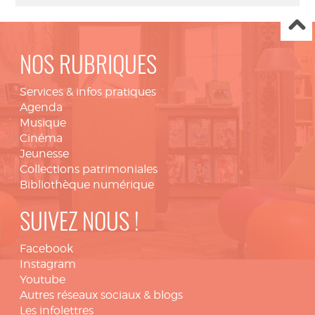
NOS RUBRIQUES
Services & infos pratiques
Agenda
Musique
Cinéma
Jeunesse
Collections patrimoniales
Bibliothèque numérique
SUIVEZ NOUS !
Facebook
Instagram
Youtube
Autres réseaux sociaux & blogs
Les infolettres