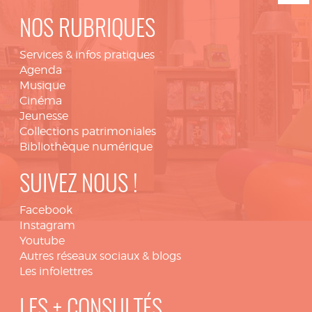
NOS RUBRIQUES
Services & infos pratiques
Agenda
Musique
Cinéma
Jeunesse
Collections patrimoniales
Bibliothèque numérique
SUIVEZ NOUS !
Facebook
Instagram
Youtube
Autres réseaux sociaux & blogs
Les infolettres
LES + CONSULTÉS