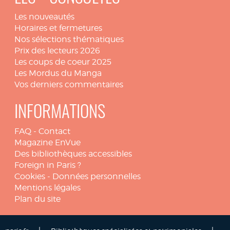
Les nouveautés
Horaires et fermetures
Nos sélections thématiques
Prix des lecteurs 2026
Les coups de coeur 2025
Les Mordus du Manga
Vos derniers commentaires
INFORMATIONS
FAQ
-
Contact
Magazine EnVue
Des bibliothèques accessibles
Foreign in Paris ?
Cookies
-
Données personnelles
Mentions légales
Plan du site