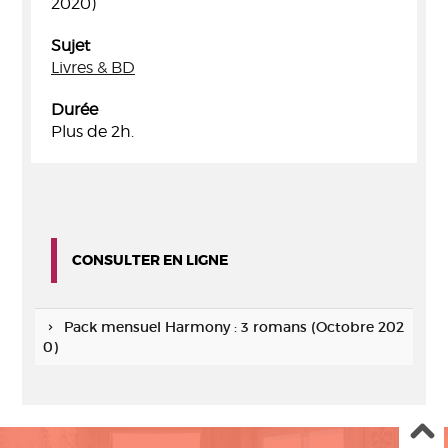
2020)
Sujet
Livres & BD
Durée
Plus de 2h.
CONSULTER EN LIGNE
Pack mensuel Harmony : 3 romans (Octobre 202
0)