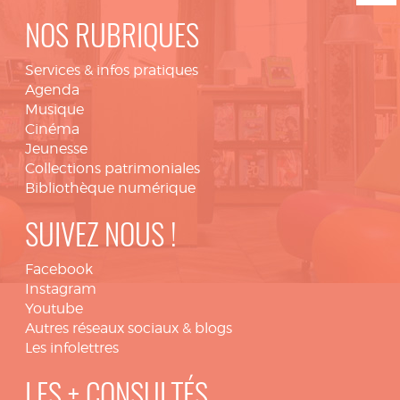
NOS RUBRIQUES
Services & infos pratiques
Agenda
Musique
Cinéma
Jeunesse
Collections patrimoniales
Bibliothèque numérique
SUIVEZ NOUS !
Facebook
Instagram
Youtube
Autres réseaux sociaux & blogs
Les infolettres
LES + CONSULTÉS