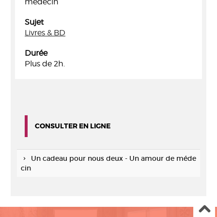
médecin
Sujet
Livres & BD
Durée
Plus de 2h.
CONSULTER EN LIGNE
Un cadeau pour nous deux - Un amour de méde
cin