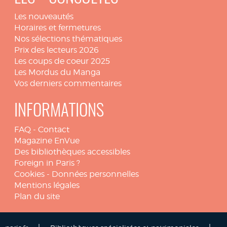
Les nouveautés
Horaires et fermetures
Nos sélections thématiques
Prix des lecteurs 2026
Les coups de coeur 2025
Les Mordus du Manga
Vos derniers commentaires
INFORMATIONS
FAQ
-
Contact
Magazine EnVue
Des bibliothèques accessibles
Foreign in Paris ?
Cookies
-
Données personnelles
Mentions légales
Plan du site