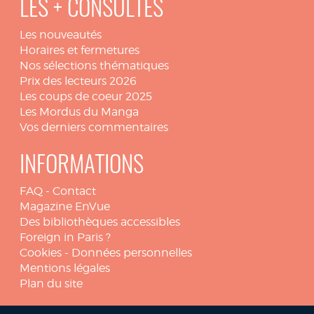
LES + CONSULTÉS
Les nouveautés
Horaires et fermetures
Nos sélections thématiques
Prix des lecteurs 2026
Les coups de coeur 2025
Les Mordus du Manga
Vos derniers commentaires
INFORMATIONS
FAQ
-
Contact
Magazine EnVue
Des bibliothèques accessibles
Foreign in Paris ?
Cookies
-
Données personnelles
Mentions légales
Plan du site