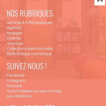
NOS RUBRIQUES
Services & infos pratiques
Agenda
Musique
Cinéma
Jeunesse
Collections patrimoniales
Bibliothèque numérique
SUIVEZ NOUS !
Facebook
Instagram
Youtube
Autres réseaux sociaux & blogs
Les infolettres