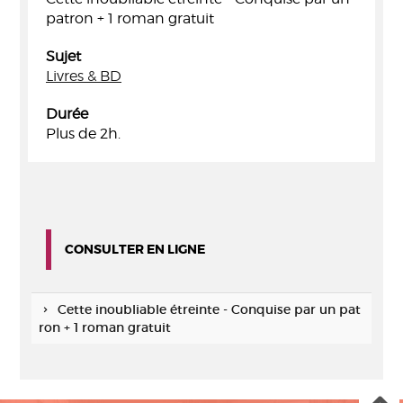
patron + 1 roman gratuit
Sujet
Livres & BD
Durée
Plus de 2h.
CONSULTER EN LIGNE
Cette inoubliable étreinte - Conquise par un pat
ron + 1 roman gratuit