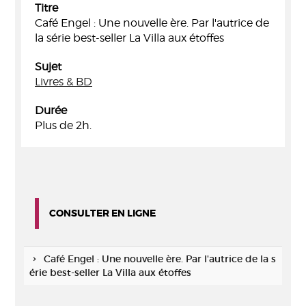
Titre
Café Engel : Une nouvelle ère. Par l'autrice de
la série best-seller La Villa aux étoffes
Sujet
Livres & BD
Durée
Plus de 2h.
CONSULTER EN LIGNE
Café Engel : Une nouvelle ère. Par l'autrice de la s
érie best-seller La Villa aux étoffes