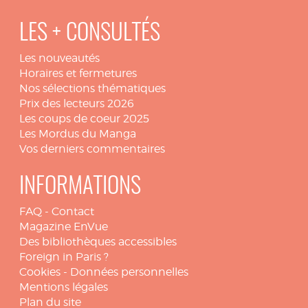
LES + CONSULTÉS
Les nouveautés
Horaires et fermetures
Nos sélections thématiques
Prix des lecteurs 2026
Les coups de coeur 2025
Les Mordus du Manga
Vos derniers commentaires
INFORMATIONS
FAQ
-
Contact
Magazine EnVue
Des bibliothèques accessibles
Foreign in Paris ?
Cookies
-
Données personnelles
Mentions légales
Plan du site