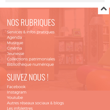
NOS RUBRIQUES
Services & infos pratiques
Agenda
Musique
Cinéma
Jeunesse
Collections patrimoniales
Bibliothèque numérique
SUIVEZ NOUS !
Facebook
Instagram
Youtube
Autres réseaux sociaux & blogs
Les infolettres