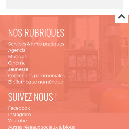
NOS RUBRIQUES
Services & infos pratiques
Agenda
Musique
Cinéma
Jeunesse
Collections patrimoniales
Bibliothèque numérique
SUIVEZ NOUS !
Facebook
Instagram
Youtube
Autres réseaux sociaux & blogs