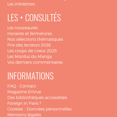
Les infolettres
LES + CONSULTÉS
Les nouveautés
Horaires et fermetures
Nos sélections thématiques
Prix des lecteurs 2026
Les coups de coeur 2025
Les Mordus du Manga
Vos derniers commentaires
INFORMATIONS
FAQ
-
Contact
Magazine EnVue
Des bibliothèques accessibles
Foreign in Paris ?
Cookies
-
Données personnelles
Mentions légales