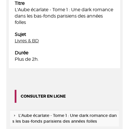
Titre
L'Aube écarlate - Tome 1 : Une dark romance
dans les bas-fonds parisiens des années
folles
Sujet
Livres & BD
Durée
Plus de 2h.
CONSULTER EN LIGNE
L'Aube écarlate - Tome 1 : Une dark romance dan
s les bas-fonds parisiens des années folles