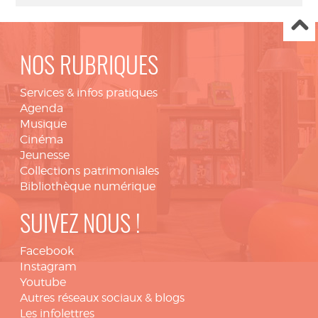
NOS RUBRIQUES
Services & infos pratiques
Agenda
Musique
Cinéma
Jeunesse
Collections patrimoniales
Bibliothèque numérique
SUIVEZ NOUS !
Facebook
Instagram
Youtube
Autres réseaux sociaux & blogs
Les infolettres