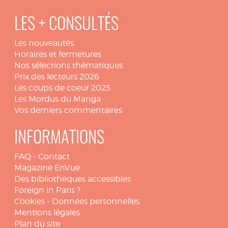
LES + CONSULTÉS
Les nouveautés
Horaires et fermetures
Nos sélections thématiques
Prix des lecteurs 2026
Les coups de coeur 2025
Les Mordus du Manga
Vos derniers commentaires
INFORMATIONS
FAQ
-
Contact
Magazine EnVue
Des bibliothèques accessibles
Foreign in Paris ?
Cookies
-
Données personnelles
Mentions légales
Plan du site