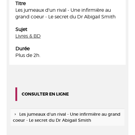
Titre
Les jumeaux d'un rival - Une infirmière au
grand coeur - Le secret du Dr Abigail Smith
Sujet
Livres & BD
Durée
Plus de 2h.
CONSULTER EN LIGNE
Les jumeaux d'un rival - Une infirmière au grand
coeur - Le secret du Dr Abigail Smith