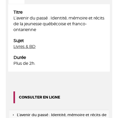
Titre
L’avenir du passé : Identité, mémoire et récits
de la jeunesse québécoise et franco-
ontarienne
Sujet
Livres & BD
Durée
Plus de 2h.
CONSULTER EN LIGNE
L’avenir du passé : Identité, mémoire et récits de