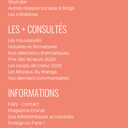
Youtube
Autres réseaux sociaux & blogs
Les infolettres
LES + CONSULTÉS
Les nouveautés
Horaires et fermetures
Nos sélections thématiques
Prix des lecteurs 2026
Les coups de coeur 2025
Les Mordus du Manga
Vos derniers commentaires
INFORMATIONS
FAQ
-
Contact
Magazine EnVue
Des bibliothèques accessibles
Foreign in Paris ?