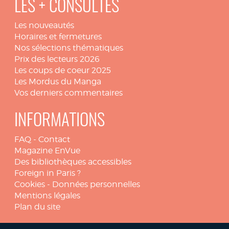
LES + CONSULTÉS
Les nouveautés
Horaires et fermetures
Nos sélections thématiques
Prix des lecteurs 2026
Les coups de coeur 2025
Les Mordus du Manga
Vos derniers commentaires
INFORMATIONS
FAQ
-
Contact
Magazine EnVue
Des bibliothèques accessibles
Foreign in Paris ?
Cookies
-
Données personnelles
Mentions légales
Plan du site