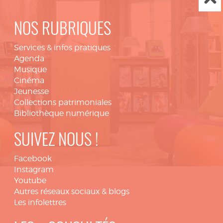
NOS RUBRIQUES
Services & infos pratiques
Agenda
Musique
Cinéma
Jeunesse
Collections patrimoniales
Bibliothèque numérique
SUIVEZ NOUS !
Facebook
Instagram
Youtube
Autres réseaux sociaux & blogs
Les infolettres