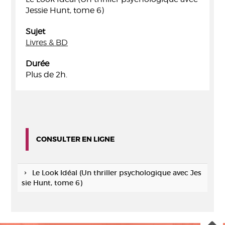
Jessie Hunt, tome 6)
Sujet
Livres & BD
Durée
Plus de 2h.
CONSULTER EN LIGNE
Le Look Idéal (Un thriller psychologique avec Jes
sie Hunt, tome 6)