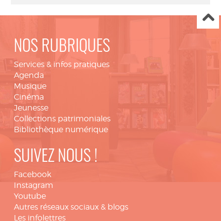
NOS RUBRIQUES
Services & infos pratiques
Agenda
Musique
Cinéma
Jeunesse
Collections patrimoniales
Bibliothèque numérique
SUIVEZ NOUS !
Facebook
Instagram
Youtube
Autres réseaux sociaux & blogs
Les infolettres