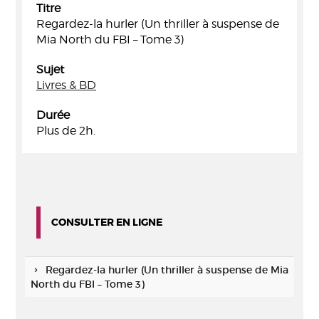
Titre
Regardez-la hurler (Un thriller à suspense de
Mia North du FBI – Tome 3)
Sujet
Livres & BD
Durée
Plus de 2h.
CONSULTER EN LIGNE
Regardez-la hurler (Un thriller à suspense de Mia
North du FBI – Tome 3)