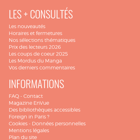
LES + CONSULTÉS
Les nouveautés
Horaires et fermetures
Nos sélections thématiques
Prix des lecteurs 2026
Les coups de coeur 2025
Les Mordus du Manga
Vos derniers commentaires
INFORMATIONS
FAQ
-
Contact
Magazine EnVue
Des bibliothèques accessibles
Foreign in Paris ?
Cookies
-
Données personnelles
Mentions légales
Plan du site