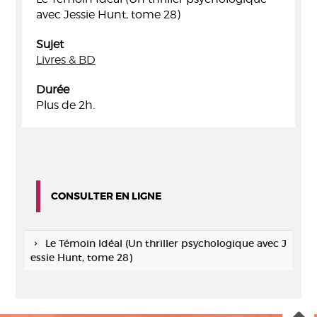
avec Jessie Hunt, tome 28)
Sujet
Livres & BD
Durée
Plus de 2h.
CONSULTER EN LIGNE
Le Témoin Idéal (Un thriller psychologique avec J
essie Hunt, tome 28)