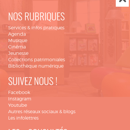
NOS RUBRIQUES
Services & infos pratiques
Agenda
Musique
Cinéma
Jeunesse
Collections patrimoniales
Bibliothèque numérique
SUIVEZ NOUS !
Facebook
Instagram
Youtube
Autres réseaux sociaux & blogs
Les infolettres