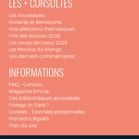
LES + CONSULTÉS
Les nouveautés
Horaires et fermetures
Nos sélections thématiques
Prix des lecteurs 2026
Les coups de coeur 2025
Les Mordus du Manga
Vos derniers commentaires
INFORMATIONS
FAQ
-
Contact
Magazine EnVue
Des bibliothèques accessibles
Foreign in Paris ?
Cookies
-
Données personnelles
Mentions légales
Plan du site