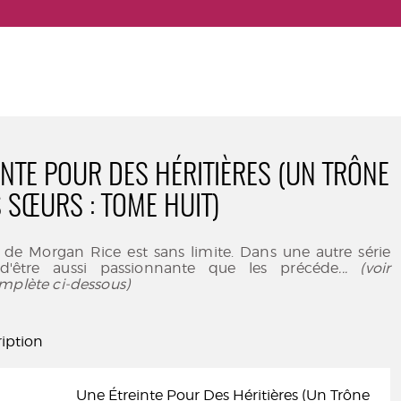
INTE POUR DES HÉRITIÈRES (UN TRÔNE
 SŒURS : TOME HUIT)
n de Morgan Rice est sans limite. Dans une autre série
'être aussi passionnante que les précéde
... (voir
mplète ci-dessous)
iption
Une Étreinte Pour Des Héritières (Un Trône