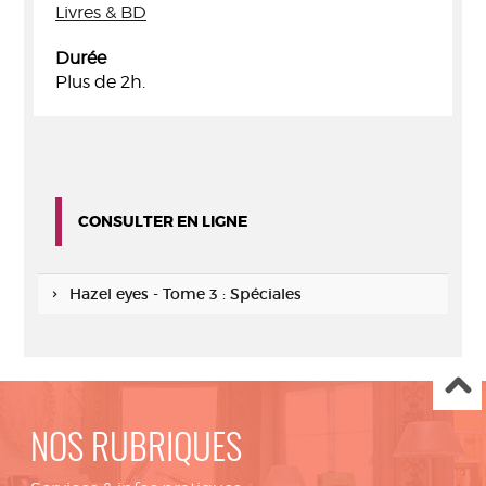
Livres & BD
Durée
Plus de 2h.
CONSULTER EN LIGNE
Hazel eyes - Tome 3 : Spéciales
NOS RUBRIQUES